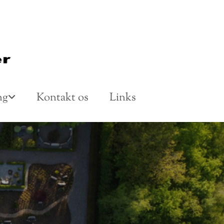
ng
Kontakt os
Links