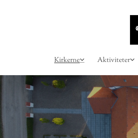
Kirkerne
Aktiviteter