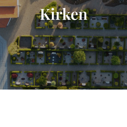
Kirken