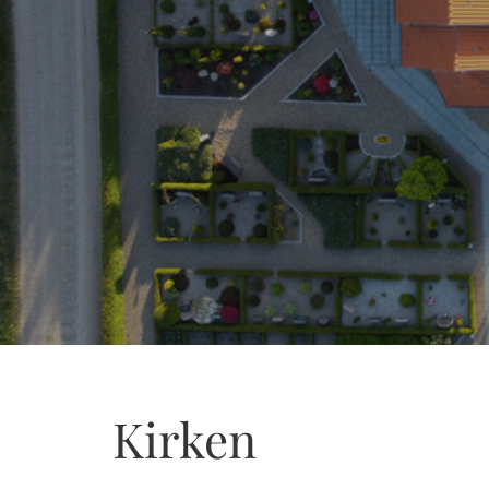
Kirken