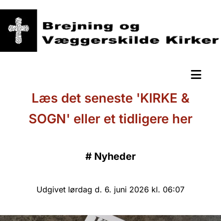
Læs det seneste 'KIRKE &
SOGN' eller et tidligere her
#
Nyheder
Udgivet lørdag d. 6. juni 2026 kl. 06:07