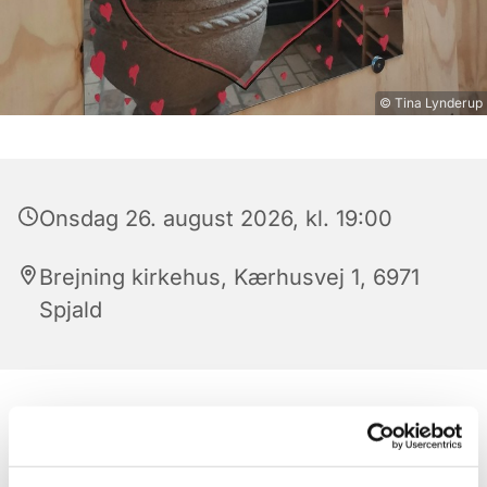
© Tina Lynderup
Onsdag 26. august 2026, kl. 19:00
Brejning kirkehus, Kærhusvej 1, 6971
Spjald