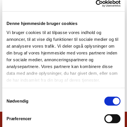
Denne hjemmeside bruger cookies
Vi bruger cookies til at tilpasse vores indhold og
annoncer, til at vise dig funktioner til sociale medier og til
at analysere vores trafik. Vi deler også oplysninger om
din brug af vores hjemmeside med vores partnere inden
for sociale medier, annonceringspartnere og
analysepartnere. Vores partnere kan kombinere disse
data med andre oplysninger, du har givet dem, eller som
de har indsamlet fra din brug af deres tjenester.
Samtykkevalg
Nødvendig
Præferencer