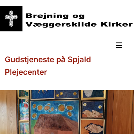
Gudstjeneste på Spjald
Plejecenter