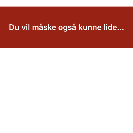
Du vil måske også kunne lide...