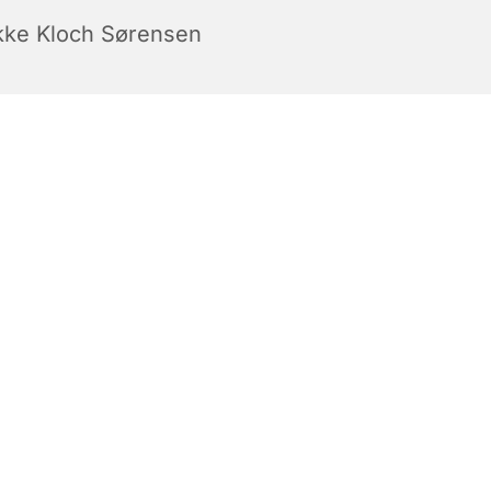
kke Kloch Sørensen