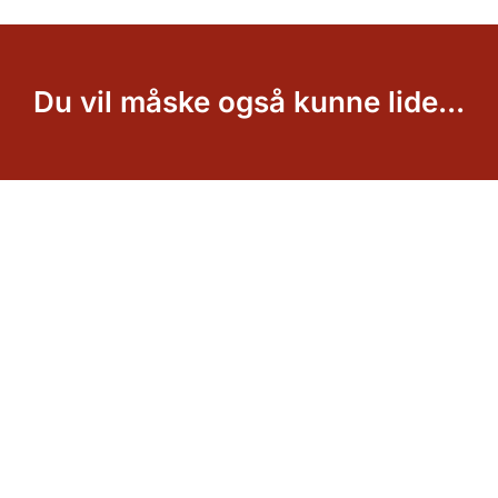
Du vil måske også kunne lide...