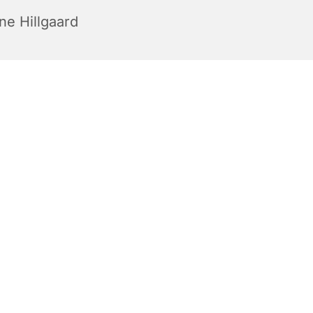
ne Hillgaard