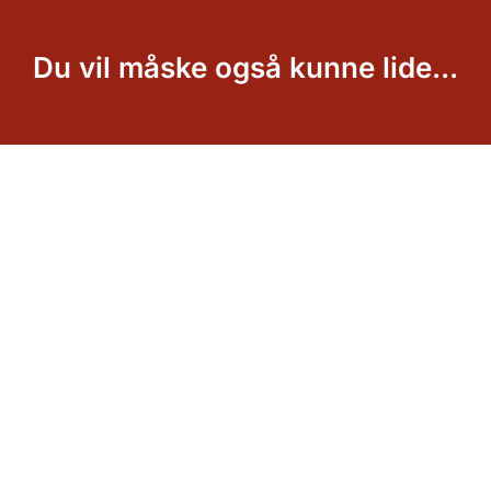
Du vil måske også kunne lide...