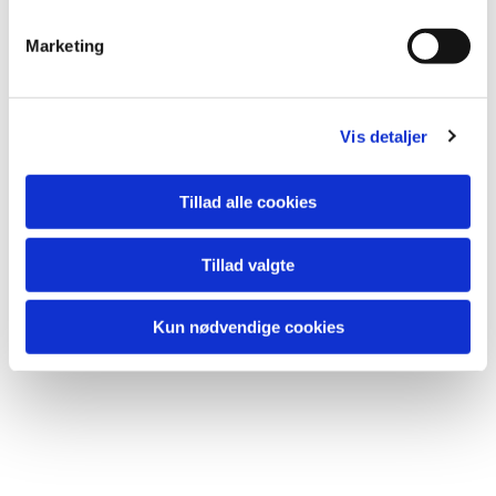
Marketing
Vis detaljer
Tillad alle cookies
Tillad valgte
Kun nødvendige cookies