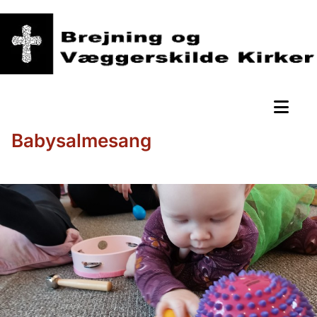
Babysalmesang